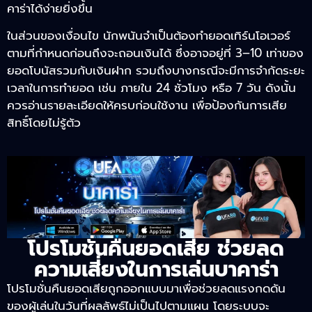
คาร่าได้ง่ายยิ่งขึ้น
ในส่วนของเงื่อนไข นักพนันจำเป็นต้องทำยอดเทิร์นโอเวอร์
ตามที่กำหนดก่อนถึงจะถอนเงินได้ ซึ่งอาจอยู่ที่ 3–10 เท่าของ
ยอดโบนัสรวมกับเงินฝาก รวมถึงบางกรณีจะมีการจำกัดระยะ
เวลาในการทำยอด เช่น ภายใน 24 ชั่วโมง หรือ 7 วัน ดังนั้น
ควรอ่านรายละเอียดให้ครบก่อนใช้งาน เพื่อป้องกันการเสีย
สิทธิ์โดยไม่รู้ตัว
โปรโมชั่นคืนยอดเสีย ช่วยลด
ความเสี่ยงในการเล่นบาคาร่า
โปรโมชั่นคืนยอดเสียถูกออกแบบมาเพื่อช่วยลดแรงกดดัน
ของผู้เล่นในวันที่ผลลัพธ์ไม่เป็นไปตามแผน โดยระบบจะ