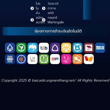
โปร
วิเคราะห์
โม
ตาราง
ชั่น
สถิติ
สมัคร
กลยุทธ์
สมาชิก
Martingale
ช่องทางการชำระเงินอัตโนมัติ
Copyright 2025 © baicadicungnamthang.net/ All Rights Reserved