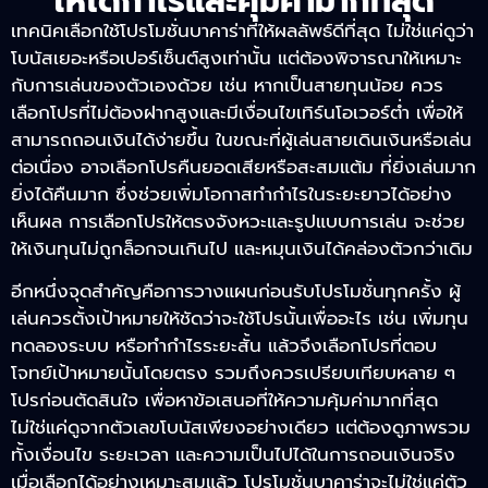
ให้ได้กำไรและคุ้มค่ามากที่สุด
เทคนิคเลือกใช้โปรโมชั่นบาคาร่าที่ให้ผลลัพธ์ดีที่สุด ไม่ใช่แค่ดูว่า
โบนัสเยอะหรือเปอร์เซ็นต์สูงเท่านั้น แต่ต้องพิจารณาให้เหมาะ
กับการเล่นของตัวเองด้วย เช่น หากเป็นสายทุนน้อย ควร
เลือกโปรที่ไม่ต้องฝากสูงและมีเงื่อนไขเทิร์นโอเวอร์ต่ำ เพื่อให้
สามารถถอนเงินได้ง่ายขึ้น ในขณะที่ผู้เล่นสายเดินเงินหรือเล่น
ต่อเนื่อง อาจเลือกโปรคืนยอดเสียหรือสะสมแต้ม ที่ยิ่งเล่นมาก
ยิ่งได้คืนมาก ซึ่งช่วยเพิ่มโอกาสทำกำไรในระยะยาวได้อย่าง
เห็นผล การเลือกโปรให้ตรงจังหวะและรูปแบบการเล่น จะช่วย
ให้เงินทุนไม่ถูกล็อกจนเกินไป และหมุนเงินได้คล่องตัวกว่าเดิม
อีกหนึ่งจุดสำคัญคือการวางแผนก่อนรับโปรโมชั่นทุกครั้ง ผู้
เล่นควรตั้งเป้าหมายให้ชัดว่าจะใช้โปรนั้นเพื่ออะไร เช่น เพิ่มทุน
ทดลองระบบ หรือทำกำไรระยะสั้น แล้วจึงเลือกโปรที่ตอบ
โจทย์เป้าหมายนั้นโดยตรง รวมถึงควรเปรียบเทียบหลาย ๆ
โปรก่อนตัดสินใจ เพื่อหาข้อเสนอที่ให้ความคุ้มค่ามากที่สุด
ไม่ใช่แค่ดูจากตัวเลขโบนัสเพียงอย่างเดียว แต่ต้องดูภาพรวม
ทั้งเงื่อนไข ระยะเวลา และความเป็นไปได้ในการถอนเงินจริง
เมื่อเลือกได้อย่างเหมาะสมแล้ว โปรโมชั่นบาคาร่าจะไม่ใช่แค่ตัว